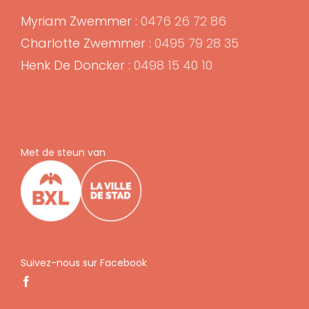
Myriam Zwemmer :
0476 26 72 86
Charlotte Zwemmer :
0495 79 28 35
Henk De Doncker :
0498 15 40 10
Met de steun van
Suivez-nous sur Facebook