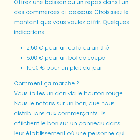
Offrez une boisson ou un repas dans l’un
des commerces ci-dessous. Choisissez le
montant que vous voulez offrir. Quelques
indications :
2,50 € pour un café ou un thé
5,00 € pour un bol de soupe
10,00 € pour un plat du jour
Comment ça marche ?
Vous faites un don via le bouton rouge.
Nous le notons sur un bon, que nous
distribuons aux commerçants. Ils
affichent le bon sur un panneau dans
leur établissement où une personne qui