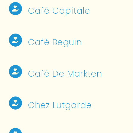
Café Capitale
Café Beguin
Café De Markten
Chez Lutgarde