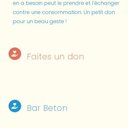
en a besoin peut le prendre et l’échanger
contre une consommation. Un petit don
pour un beau geste !
Faites un don
Bar Beton