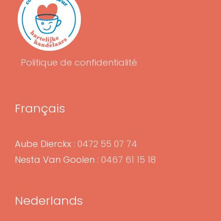
Politique de confidentialité
Français
Aube Dierckx :
0472 55 07 74
Nesta Van Goolen :
0467 61 15 18
Nederlands