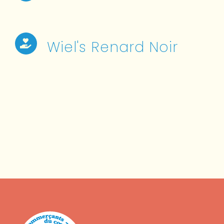
Wiel's Renard Noir