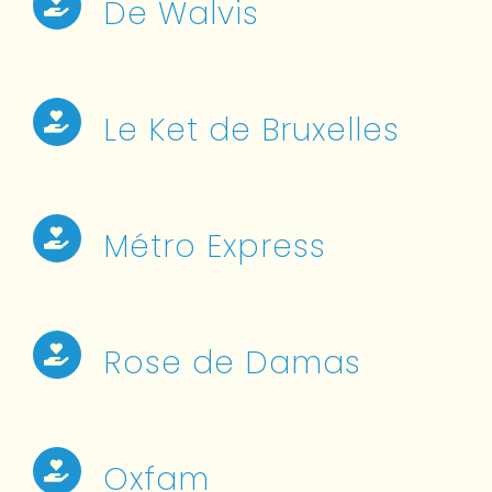
De Walvis
Le Ket de Bruxelles
Métro Express
Rose de Damas
Oxfam