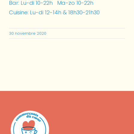
Bar: Lu-di 10-22h Ma-zo 10-22h
Cuisine: Lu-di 12-14h & 18h30-21h30
30 novembre 2020