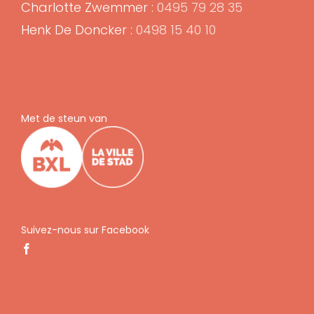
Charlotte Zwemmer :
0495 79 28 35
Henk De Doncker :
0498 15 40 10
Met de steun van
Suivez-nous sur Facebook