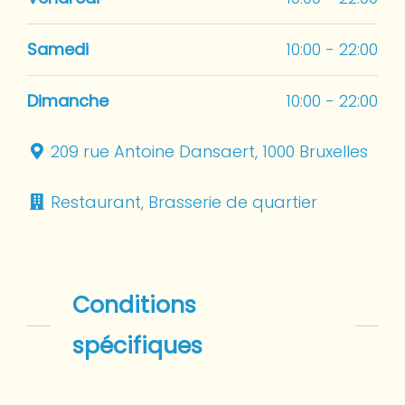
Samedi
10:00 - 22:00
Dimanche
10:00 - 22:00
209 rue Antoine Dansaert, 1000 Bruxelles
Restaurant, Brasserie de quartier
Conditions
spécifiques