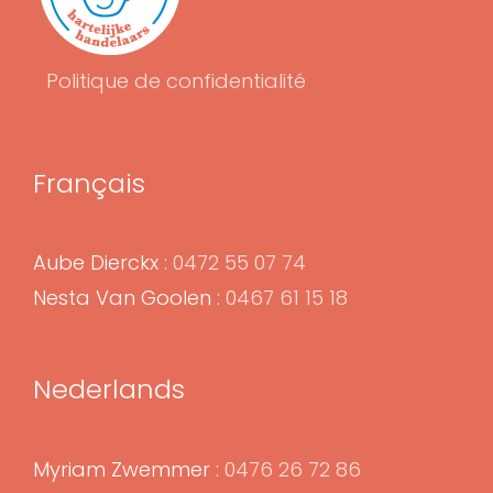
Politique de confidentialité
Français
Aube Dierckx :
0472 55 07 74
Nesta Van Goolen :
0467 61 15 18
Nederlands
Myriam Zwemmer :
0476 26 72 86