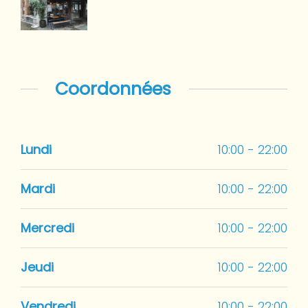
Coordonnées
Lundi
10:00 - 22:00
Mardi
10:00 - 22:00
Mercredi
10:00 - 22:00
Jeudi
10:00 - 22:00
Vendredi
10:00 - 22:00