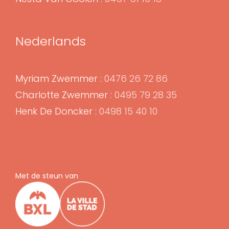
Nederlands
Myriam Zwemmer :
0476 26 72 86
Charlotte Zwemmer :
0495 79 28 35
Henk De Doncker :
0498 15 40 10
Met de steun van