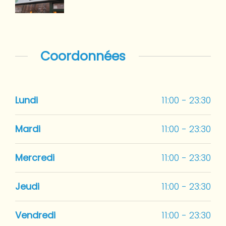
Coordonnées
Lundi
11:00 - 23:30
Mardi
11:00 - 23:30
Mercredi
11:00 - 23:30
Jeudi
11:00 - 23:30
Vendredi
11:00 - 23:30