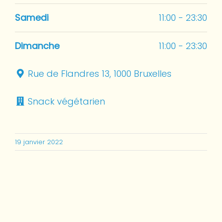
Samedi
11:00 - 23:30
Dimanche
11:00 - 23:30
Rue de Flandres 13, 1000 Bruxelles
Snack végétarien
19 janvier 2022