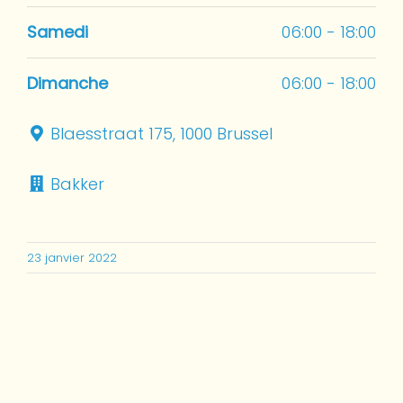
Samedi
06:00 - 18:00
Dimanche
06:00 - 18:00
Blaesstraat 175, 1000 Brussel
Bakker
23 janvier 2022