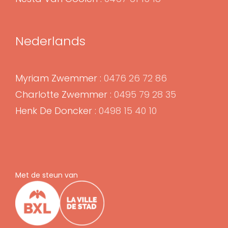
Nederlands
Myriam Zwemmer :
0476 26 72 86
Charlotte Zwemmer :
0495 79 28 35
Henk De Doncker :
0498 15 40 10
Met de steun van