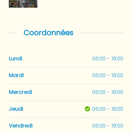
Coordonnées
Lundi
06:00 - 18:00
Mardi
06:00 - 18:00
Mercredi
06:00 - 18:00
Jeudi
06:00 - 18:00
Vendredi
06:00 - 18:00