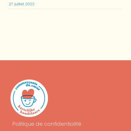
27 juillet 2022
Politique de confidentialité