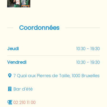
Coordonnées
Jeudi
10:30 - 19:30
Vendredi
10:30 - 19:30
7 Quai aux Pierres de Taille, 1000 Bruxelles
Bar d'été
02 210 11 00