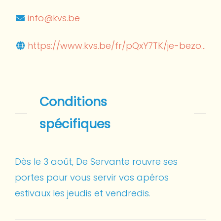
info@kvs.be
https://www.kvs.be/fr/pQxY7TK/je-bezo...
Conditions
spécifiques
Dès le 3 août, De Servante rouvre ses
portes pour vous servir vos apéros
estivaux les jeudis et vendredis.