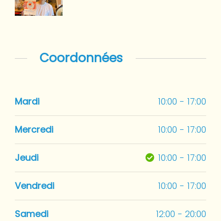
Coordonnées
Mardi
10:00 - 17:00
Mercredi
10:00 - 17:00
Jeudi
10:00 - 17:00
Vendredi
10:00 - 17:00
Samedi
12:00 - 20:00