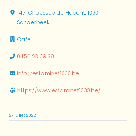
147, Chaussée de Haecht, 1030
Schaerbeek
Café
0456 20 39 28
info@estaminet1030.be
https://www.estaminet1030.be/
27 juillet 2022