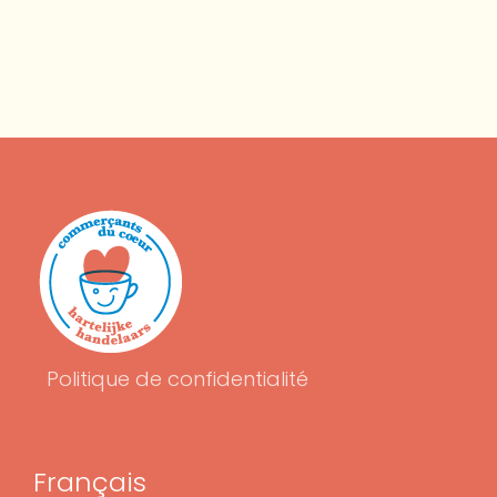
Politique de confidentialité
Français