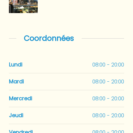
Coordonnées
Lundi
08:00 - 20:00
Mardi
08:00 - 20:00
Mercredi
08:00 - 20:00
Jeudi
08:00 - 20:00
Vendredi
08:00 - 20:00