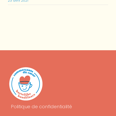
23 avril 2021
Politique de confidentialité