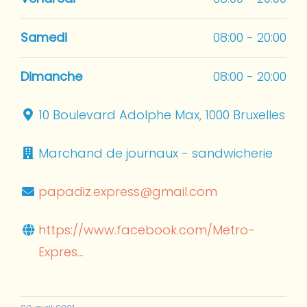
Samedi
08:00 - 20:00
Dimanche
08:00 - 20:00
10 Boulevard Adolphe Max, 1000 Bruxelles
Marchand de journaux - sandwicherie
papadiz.express@gmail.com
https://www.facebook.com/Metro-
Expres...