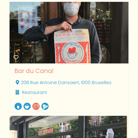
Bar du Canal
208 Rue Antoine Dansaert, 1000 Bruxelles
Restaurant