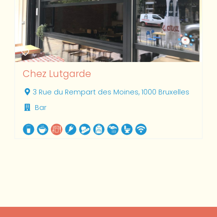
Chez Lutgarde
3 Rue du Rempart des Moines, 1000 Bruxelles
Bar