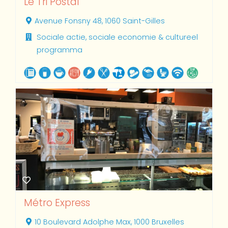
Le Tri Postal
Avenue Fonsny 48, 1060 Saint-Gilles
Sociale actie, sociale economie & cultureel
programma
Métro Express
10 Boulevard Adolphe Max, 1000 Bruxelles