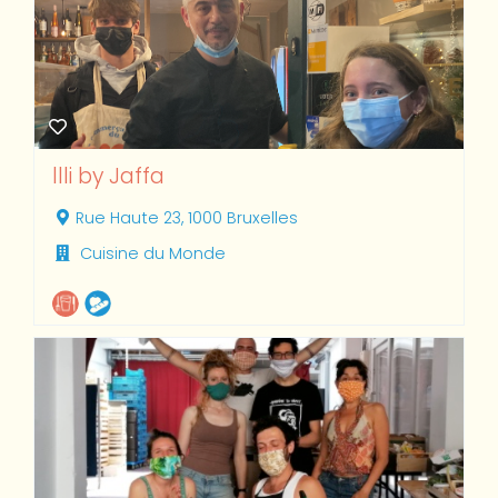
llli by Jaffa
Rue Haute 23, 1000 Bruxelles
Cuisine du Monde