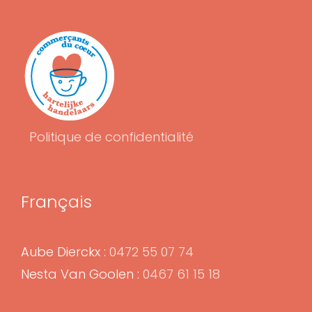
Politique de confidentialité
Français
Aube Dierckx :
0472 55 07 74
Nesta Van Goolen :
0467 61 15 18