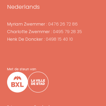
Nederlands
Myriam Zwemmer :
0476 26 72 86
Charlotte Zwemmer :
0495 79 28 35
Henk De Doncker :
0498 15 40 10
Met de steun van