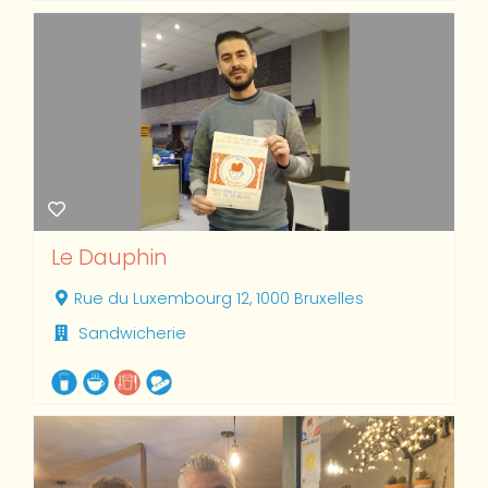
Le Dauphin
Rue du Luxembourg 12, 1000 Bruxelles
Sandwicherie